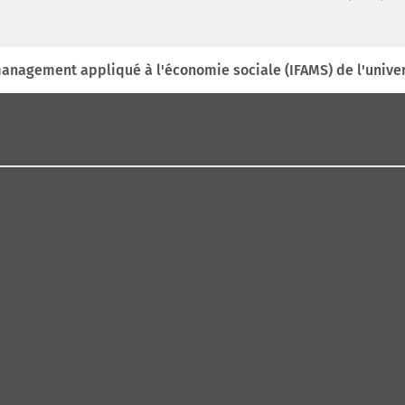
 management appliqué à l'économie sociale (IFAMS) de l'univ