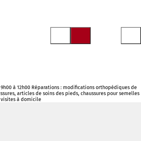
e 9h00 à 12h00 Réparations : modifications orthopédiques de
sures, articles de soins des pieds, chaussures pour semelles
 visites à domicile