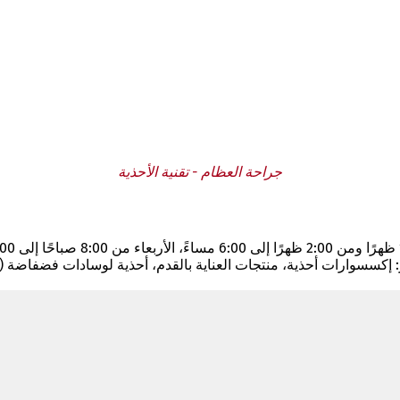
جراحة العظام - تقنية الأحذية