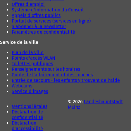
Offres d'emploi
Système d'information du Conseil
Appels d'offres publics
Portail de services (services en ligne)
S'abonner à la newsletter
Paramètres de confidentialité
Service de la ville
Plan de la ville
Points d'accès WLAN
Toilettes publiques
Renseignements sur les horaires
Guide de l'allaitement et des couches
Entrée de secours - les enfants y trouvent de l'aide
Webcams
Service d'images
© 2026
Landeshauptstadt
Mentions légales
Mainz
Déclaration de
confidentialité
Déclaration
d'accessibilité