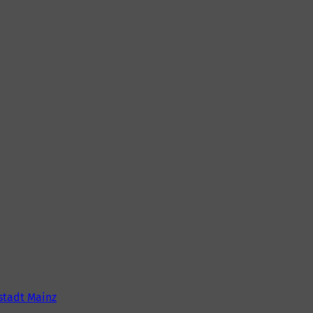
tadt Mainz