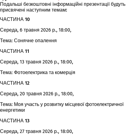
Подальші безкоштовні інформаційні презентації будуть
в
присвячені наступним темам:
новій
вкладці)
ЧАСТИНА 10
Середа, 6 травня 2026 р., 18:00,
Тема: Сонячне опалення
ЧАСТИНА 11
Середа, 13 травня 2026 р., 18:00,
Тема: Фотоелектрика та комерція
ЧАСТИНА 12
Середа, 20 травня 2026 р., 18:00,
Тема: Моя участь у розвитку місцевої фотоелектричної
енергетики
ЧАСТИНА 13
Середа, 27 травня 2026 р., 18:00,