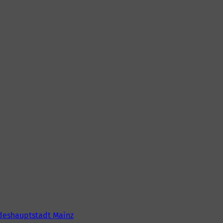
deshauptstadt Mainz