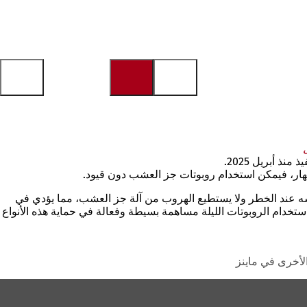
ذ أبريل 2025.
ر، فيمكن استخدام روبوتات جز العشب دون قيود.
سه عند الخطر ولا يستطيع الهروب من آلة جز العشب، مما يؤدي في
استخدام الروبوتات الليلة مساهمة بسيطة وفعالة في حماية هذه الأنواع
الأخرى في ماينز