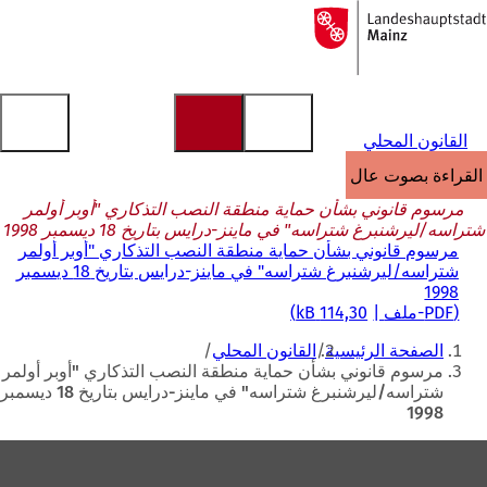
إلى
الصفحة
الانتقال إلى المحتوى
الرئيسية
القانون المحلي
القراءة بصوت عالٍ
مرسوم قانوني بشأن حماية منطقة النصب التذكاري "أوبر أولمر
شتراسه/ليرشنبرغ شتراسه" في ماينز-درايس بتاريخ 18 ديسمبر 1998
مرسوم قانوني بشأن حماية منطقة النصب التذكاري "أوبر أولمر
شتراسه/ليرشنبرغ شتراسه" في ماينز-درايس بتاريخ 18 ديسمبر
1998
PDF
-ملف
114,30 kB
أنت
الصفحة الرئيسية
القانون المحلي
هنا
مرسوم قانوني بشأن حماية منطقة النصب التذكاري "أوبر أولمر
شتراسه/ليرشنبرغ شتراسه" في ماينز-درايس بتاريخ 18 ديسمبر
1998
منطقة
القدم