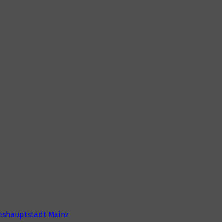
eshauptstadt Mainz