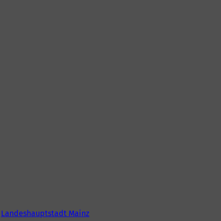
6
Landeshauptstadt Mainz