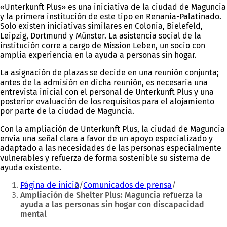
«Unterkunft Plus» es una iniciativa de la ciudad de Maguncia
y la primera institución de este tipo en Renania-Palatinado.
Solo existen iniciativas similares en Colonia, Bielefeld,
Leipzig, Dortmund y Münster. La asistencia social de la
institución corre a cargo de Mission Leben, un socio con
amplia experiencia en la ayuda a personas sin hogar.
La asignación de plazas se decide en una reunión conjunta;
antes de la admisión en dicha reunión, es necesaria una
entrevista inicial con el personal de Unterkunft Plus y una
posterior evaluación de los requisitos para el alojamiento
por parte de la ciudad de Maguncia.
Con la ampliación de Unterkunft Plus, la ciudad de Maguncia
envía una señal clara a favor de un apoyo especializado y
adaptado a las necesidades de las personas especialmente
vulnerables y refuerza de forma sostenible su sistema de
ayuda existente.
Estás
Página de inicio
Comunicados de prensa
aquí:
Ampliación de Shelter Plus: Maguncia refuerza la
ayuda a las personas sin hogar con discapacidad
mental