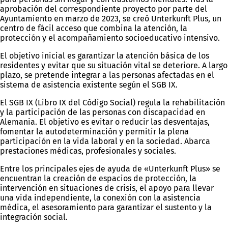
aprobación del correspondiente proyecto por parte del
Ayuntamiento en marzo de 2023, se creó Unterkunft Plus, un
centro de fácil acceso que combina la atención, la
protección y el acompañamiento socioeducativo intensivo.
El objetivo inicial es garantizar la atención básica de los
residentes y evitar que su situación vital se deteriore. A largo
plazo, se pretende integrar a las personas afectadas en el
sistema de asistencia existente según el SGB IX.
El SGB IX (Libro IX del Código Social) regula la rehabilitación
y la participación de las personas con discapacidad en
Alemania. El objetivo es evitar o reducir las desventajas,
fomentar la autodeterminación y permitir la plena
participación en la vida laboral y en la sociedad. Abarca
prestaciones médicas, profesionales y sociales.
Entre los principales ejes de ayuda de «Unterkunft Plus» se
encuentran la creación de espacios de protección, la
intervención en situaciones de crisis, el apoyo para llevar
una vida independiente, la conexión con la asistencia
médica, el asesoramiento para garantizar el sustento y la
integración social.