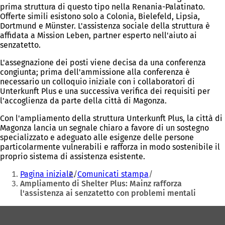
prima struttura di questo tipo nella Renania-Palatinato.
Offerte simili esistono solo a Colonia, Bielefeld, Lipsia,
Dortmund e Münster. L'assistenza sociale della struttura è
affidata a Mission Leben, partner esperto nell'aiuto ai
senzatetto.
L'assegnazione dei posti viene decisa da una conferenza
congiunta; prima dell'ammissione alla conferenza è
necessario un colloquio iniziale con i collaboratori di
Unterkunft Plus e una successiva verifica dei requisiti per
l'accoglienza da parte della città di Magonza.
Con l'ampliamento della struttura Unterkunft Plus, la città di
Magonza lancia un segnale chiaro a favore di un sostegno
specializzato e adeguato alle esigenze delle persone
particolarmente vulnerabili e rafforza in modo sostenibile il
proprio sistema di assistenza esistente.
Siete
Pagina iniziale
Comunicati stampa
qui:
Ampliamento di Shelter Plus: Mainz rafforza
l'assistenza ai senzatetto con problemi mentali
Area