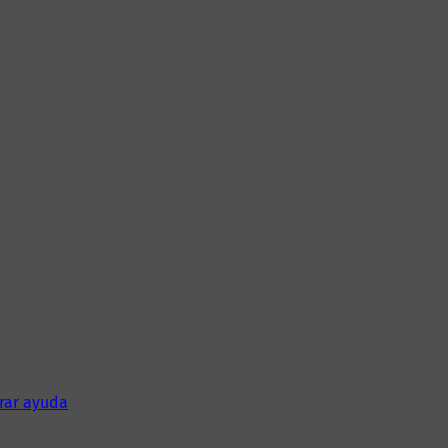
rar ayuda