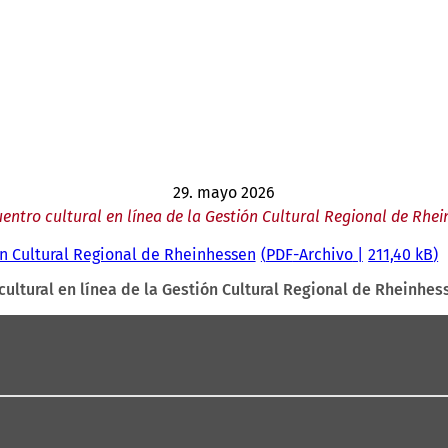
29. mayo 2026
entro cultural en línea de la Gestión Cultural Regional de Rhe
ión Cultural Regional de Rheinhessen
PDF
-Archivo
211,40 kB
cultural en línea de la Gestión Cultural Regional de Rheinhes