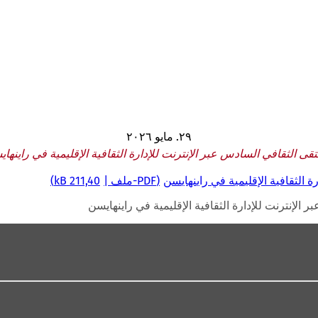
٢٩. مايو ٢٠٢٦
تقى الثقافي السادس عبر الإنترنت للإدارة الثقافية الإقليمية في راينها
 الثقافية الإقليمية في راينهايسن
PDF
-ملف
211,40 kB
 الإنترنت للإدارة الثقافية الإقليمية في راينهايسن