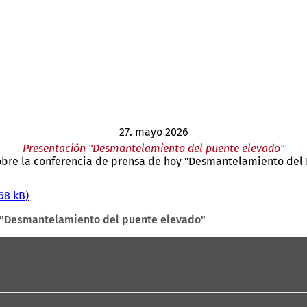
27. mayo 2026
Presentación "Desmantelamiento del puente elevado"
obre la conferencia de prensa de hoy "Desmantelamiento del 
68 kB
 "Desmantelamiento del puente elevado"