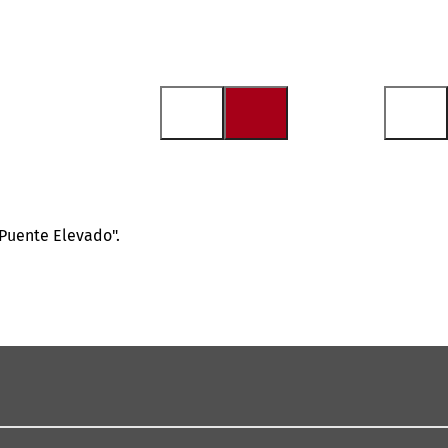
Puente Elevado".