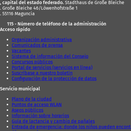
, capital del estado federado.
Stadthaus de Große Bleiche
. Große Bleiche 46/Löwenhofstraße 1
. 55116 Maguncia
115 - Número de teléfono de la administración
Acceso rápido
Organización administrativa
Comunicados de prensa
Vacantes
Sistema de información del Consejo
Concursos públicos
Portal de servicios (servicios en línea)
Suscríbase a nuestro boletín
Configuración de la protección de datos
Servicio municipal
Plano de la ciudad
Puntos de acceso WLAN
Aseos públicos
Información sobre horarios
Guía de lactancia y cambio de pañales
Entrada de emergencia: donde los niños pueden encont