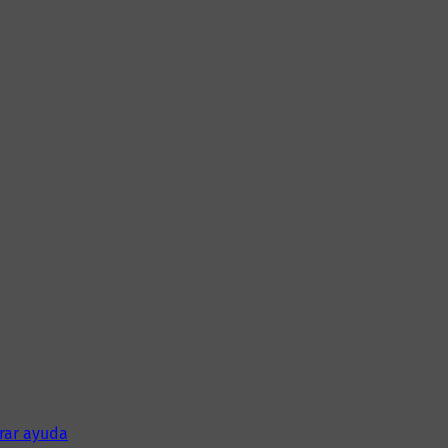
rar ayuda