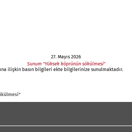
27. Mayıs 2026
Sunum "Yüksek köprünün sökülmesi"
 ilişkin basın bilgileri ekte bilgilerinize sunulmaktadır.
ökülmesi"