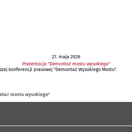
27. maja 2026
Prezentacja "Demontaż mostu wysokiego"
szej konferencji prasowej "Demontaż Wysokiego Mostu".
ntaż mostu wysokiego"