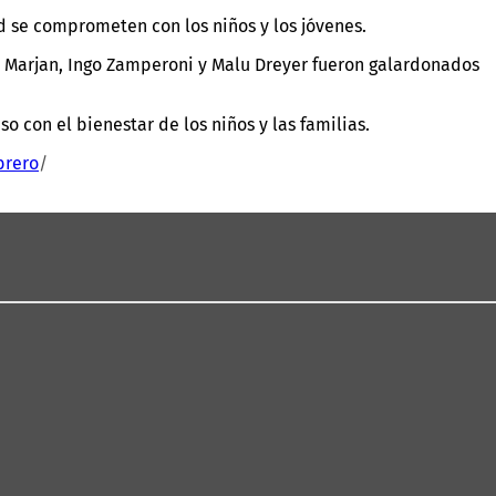
 se comprometen con los niños y los jóvenes.
e Marjan, Ingo Zamperoni y Malu Dreyer fueron galardonados
 con el bienestar de los niños y las familias.
brero