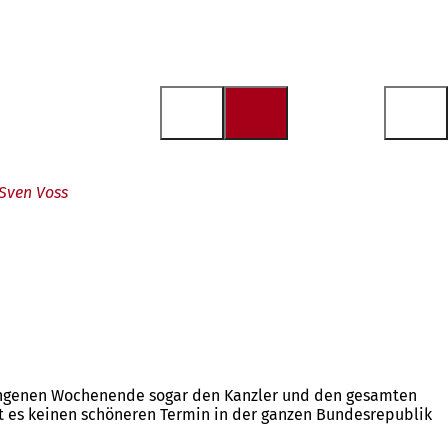
 Sven Voss
rgangenen Wochenende sogar den Kanzler und den gesamten
t es keinen schöneren Termin in der ganzen Bundesrepublik