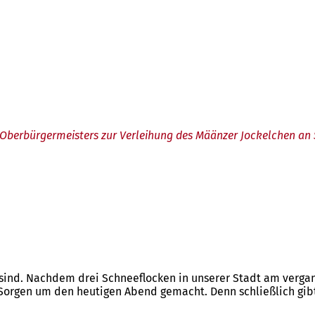
Oberbürgermeisters zur Verleihung des Määnzer Jockelchen an
en sind. Nachdem drei Schneeflocken in unserer Stadt am ve
Sorgen um den heutigen Abend gemacht. Denn schließlich gib