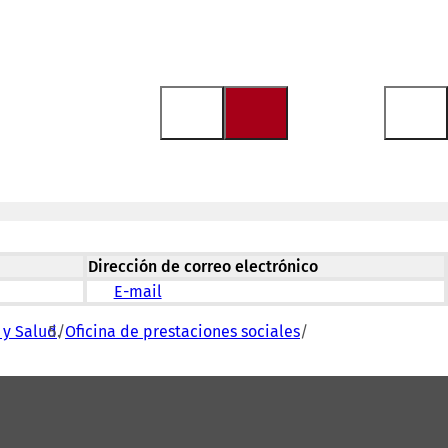
Dirección de correo electrónico
E-mail
 y Salud
Oficina de prestaciones sociales