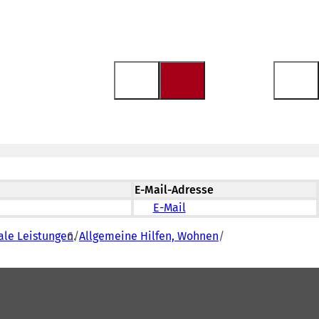
E-Mail-Adresse
E-Mail
iale Leistungen
Allgemeine Hilfen, Wohnen