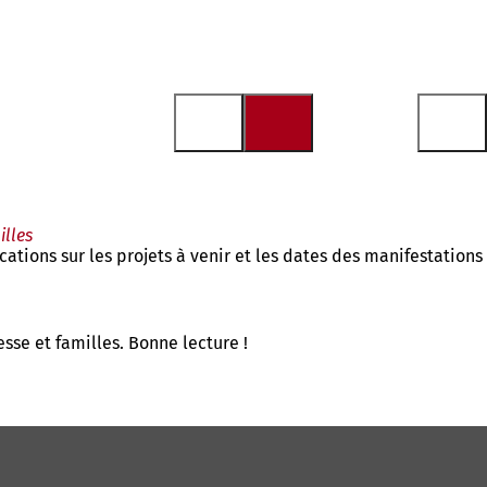
illes
ations sur les projets à venir et les dates des manifestations
se et familles. Bonne lecture !