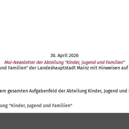
30. April 2026
Mai-Newsletter der Abteilung "Kinder, Jugend und Familien"
d und Familien" der Landeshauptstadt Mainz mit Hinweisen a
em gesamten Aufgabenfeld der Abteilung Kinder, Jugend und 
ung "Kinder, Jugend und Familien"