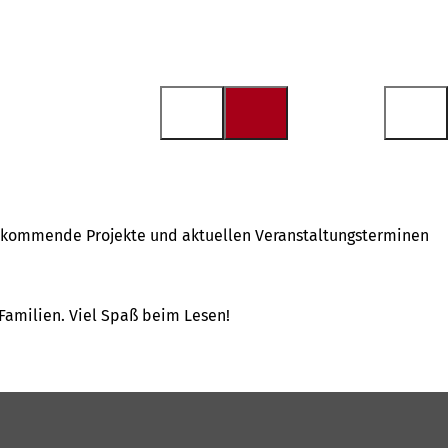
uf kommende Projekte und aktuellen Veranstaltungsterminen
Familien. Viel Spaß beim Lesen!