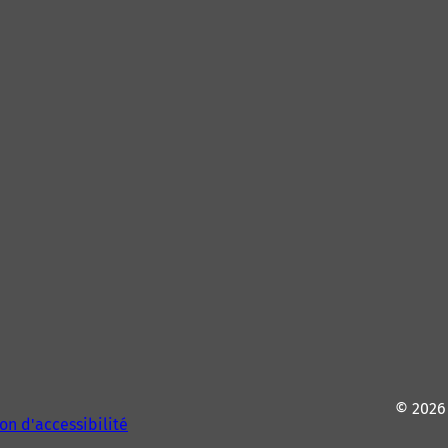
© 202
on d'accessibilité