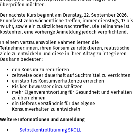
überprüfen möchten.
Der nächste Kurs beginnt am Dienstag, 22. September 2026.
Er umfasst zehn wöchentliche Treffen, immer dienstags, 17 bis
19 Uhr, sowie ein zusätzliches Nachtreffen. Die Teilnahme ist
kostenfrei, eine vorherige Anmeldung jedoch verpflichtend.
In einem vertrauensvollen Rahmen lernen die
Teilnehmer:innen, ihren Konsum zu reflektieren, realistische
Ziele zu entwickeln und diese in ihren Alltag zu integrieren.
Das kann bedeuten:
den Konsum zu reduzieren
zeitweise oder dauerhaft auf Suchtmittel zu verzichten
ein stabiles Konsumverhalten zu erreichen
Risiken bewusster einzuschätzen
mehr Eigenverantwortung für Gesundheit und Verhalten
zu übernehmen
ein tieferes Verständnis für das eigene
Konsumverhalten zu entwickeln
Weitere Informationen und Anmeldung
Selbstkontrolltraining SKOLL
(