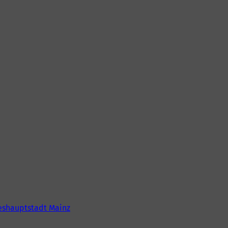
shauptstadt Mainz