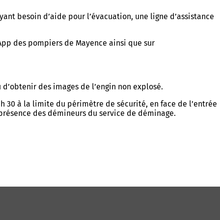
yant besoin d’aide pour l’évacuation, une ligne d’assistance
tsApp des pompiers de Mayence ainsi que sur
ou d’obtenir des images de l’engin non explosé.
 30 à la limite du périmètre de sécurité, en face de l’entrée
 présence des démineurs du service de déminage.