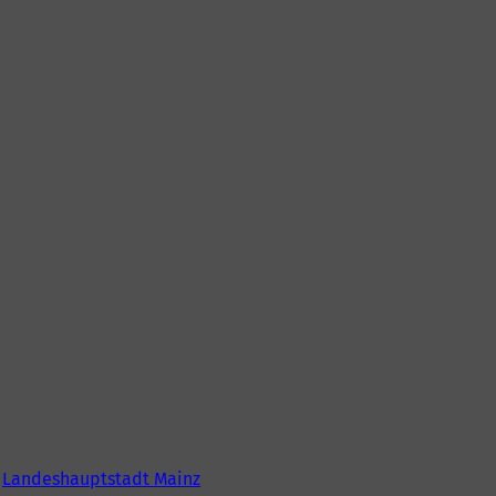
6
Landeshauptstadt Mainz