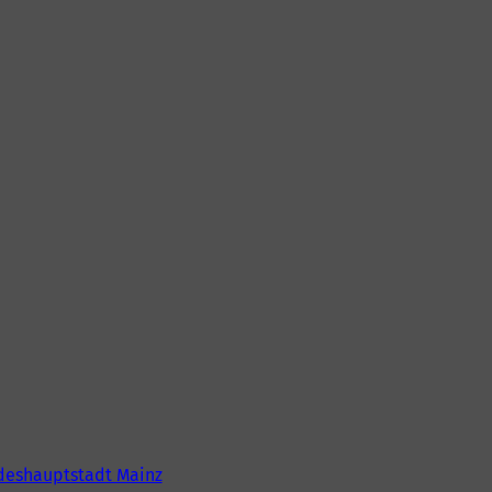
deshauptstadt Mainz