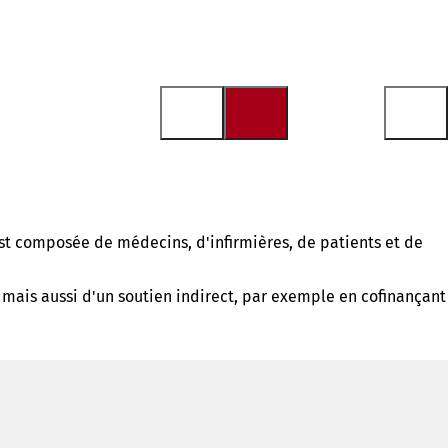
st composée de médecins, d'infirmières, de patients et de
 mais aussi d'un soutien indirect, par exemple en cofinançant