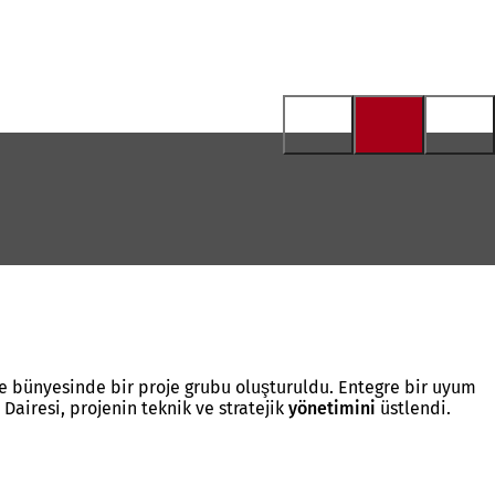
ye bünyesinde bir proje grubu oluşturuldu. Entegre bir uyum
Dairesi, projenin teknik ve stratejik
yönetimini
üstlendi.