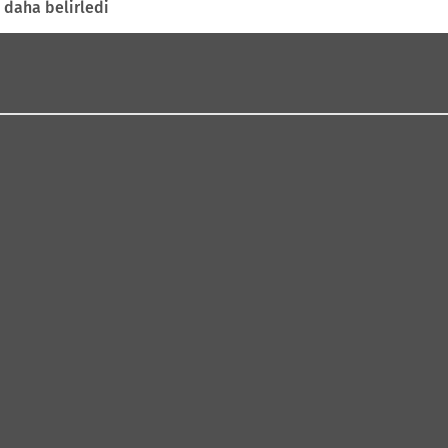
 daha belirledi