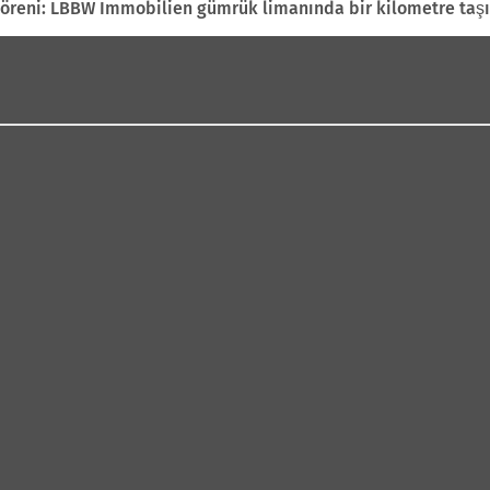
reni: LBBW Immobilien gümrük limanında bir kilometre taşı