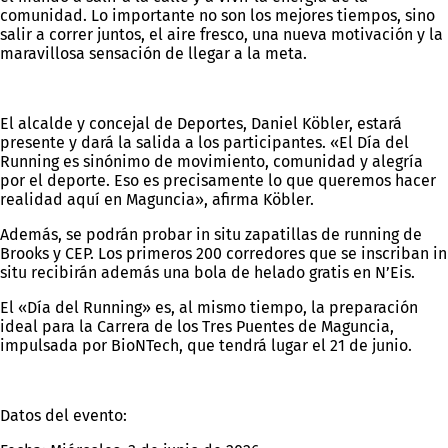
comunidad. Lo importante no son los mejores tiempos, sino
salir a correr juntos, el aire fresco, una nueva motivación y la
maravillosa sensación de llegar a la meta.
El alcalde y concejal de Deportes, Daniel Köbler, estará
presente y dará la salida a los participantes. «El Día del
Running es sinónimo de movimiento, comunidad y alegría
por el deporte. Eso es precisamente lo que queremos hacer
realidad aquí en Maguncia», afirma Köbler.
Además, se podrán probar in situ zapatillas de running de
Brooks y CEP. Los primeros 200 corredores que se inscriban in
situ recibirán además una bola de helado gratis en N’Eis.
El «Día del Running» es, al mismo tiempo, la preparación
ideal para la Carrera de los Tres Puentes de Maguncia,
impulsada por BioNTech, que tendrá lugar el 21 de junio.
Datos del evento: