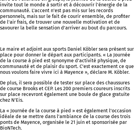
invite tout le monde à sortir et à découvrir l'énergie de la
communauté. L'accent n'est pas mis sur les records
personnels, mais sur le fait de courir ensemble, de profiter
de l'air frais, de trouver une nouvelle motivation et de
savourer la belle sensation d'arriver au bout du parcours.
Le maire et adjoint aux sports Daniel Köbler sera présent sur
place pour donner le départ aux participants. « La Journée
de la course à pied est synonyme d’activité physique, de
communauté et de plaisir du sport. C’est exactement ce que
nous voulons faire vivre ici à Mayence », déclare M. Köbler.
De plus, il sera possible de tester sur place des chaussures
de course Brooks et CEP. Les 200 premiers coureurs inscrits
sur place recevront également une boule de glace gratuite
chez N’Eis.
La « Journée de la course à pied » est également l’occasion
idéale de se mettre dans l’ambiance de la course des trois
ponts de Mayence, organisée le 21 juin et sponsorisée par
BioNTech.