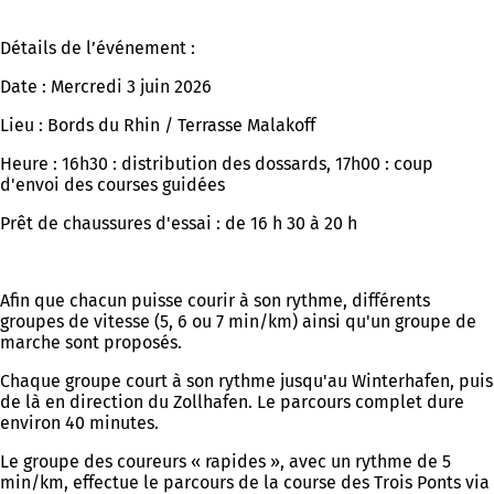
Détails de l’événement :
Date : Mercredi 3 juin 2026
Lieu : Bords du Rhin / Terrasse Malakoff
Heure : 16h30 : distribution des dossards, 17h00 : coup
d'envoi des courses guidées
Prêt de chaussures d'essai : de 16 h 30 à 20 h
Afin que chacun puisse courir à son rythme, différents
groupes de vitesse (5, 6 ou 7 min/km) ainsi qu'un groupe de
marche sont proposés.
Chaque groupe court à son rythme jusqu'au Winterhafen, puis
de là en direction du Zollhafen. Le parcours complet dure
environ 40 minutes.
Le groupe des coureurs « rapides », avec un rythme de 5
min/km, effectue le parcours de la course des Trois Ponts via