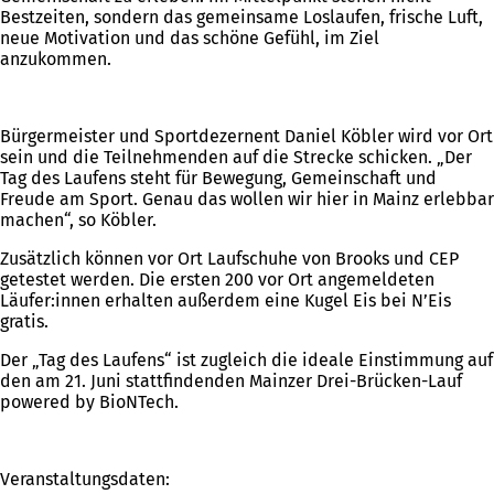
Bestzeiten, sondern das gemeinsame Loslaufen, frische Luft,
neue Motivation und das schöne Gefühl, im Ziel
anzukommen.
Bürgermeister und Sportdezernent Daniel Köbler wird vor Ort
sein und die Teilnehmenden auf die Strecke schicken. „Der
Tag des Laufens steht für Bewegung, Gemeinschaft und
Freude am Sport. Genau das wollen wir hier in Mainz erlebbar
machen“, so Köbler.
Zusätzlich können vor Ort Laufschuhe von Brooks und CEP
getestet werden. Die ersten 200 vor Ort angemeldeten
Läufer:innen erhalten außerdem eine Kugel Eis bei N’Eis
gratis.
Der „Tag des Laufens“ ist zugleich die ideale Einstimmung auf
den am 21. Juni stattfindenden Mainzer Drei-Brücken-Lauf
powered by BioNTech.
Veranstaltungsdaten: