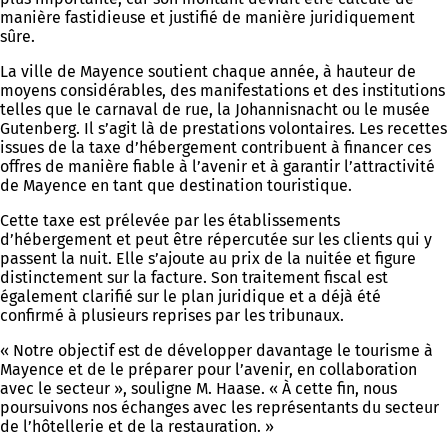
manière fastidieuse et justifié de manière juridiquement
sûre.
La ville de Mayence soutient chaque année, à hauteur de
moyens considérables, des manifestations et des institutions
telles que le carnaval de rue, la Johannisnacht ou le musée
Gutenberg. Il s’agit là de prestations volontaires. Les recettes
issues de la taxe d’hébergement contribuent à financer ces
offres de manière fiable à l’avenir et à garantir l’attractivité
de Mayence en tant que destination touristique.
Cette taxe est prélevée par les établissements
d’hébergement et peut être répercutée sur les clients qui y
passent la nuit. Elle s’ajoute au prix de la nuitée et figure
distinctement sur la facture. Son traitement fiscal est
également clarifié sur le plan juridique et a déjà été
confirmé à plusieurs reprises par les tribunaux.
« Notre objectif est de développer davantage le tourisme à
Mayence et de le préparer pour l’avenir, en collaboration
avec le secteur », souligne M. Haase. « À cette fin, nous
poursuivons nos échanges avec les représentants du secteur
de l’hôtellerie et de la restauration. »