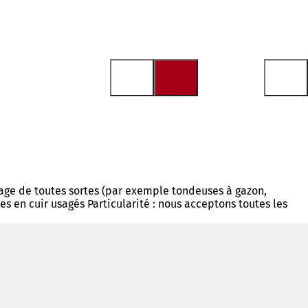
ûtage de toutes sortes (par exemple tondeuses à gazon,
s en cuir usagés Particularité : nous acceptons toutes les