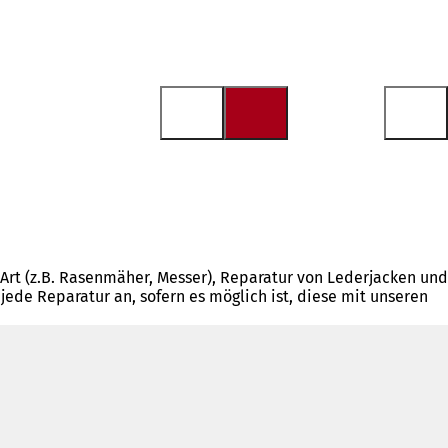
 Art (z.B. Rasenmäher, Messer), Reparatur von Lederjacken und
e Reparatur an, sofern es möglich ist, diese mit unseren