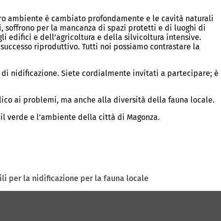
ostro ambiente è cambiato profondamente e le cavità naturali
 soffrono per la mancanza di spazi protetti e di luoghi di
edifici e dell’agricoltura e della silvicoltura intensive.
successo riproduttivo. Tutti noi possiamo contrastare la
 di nidificazione. Siete cordialmente invitati a partecipare; è
lico ai problemi, ma anche alla diversità della fauna locale.
 il verde e l’ambiente della città di Magonza.
i per la nidificazione per la fauna locale