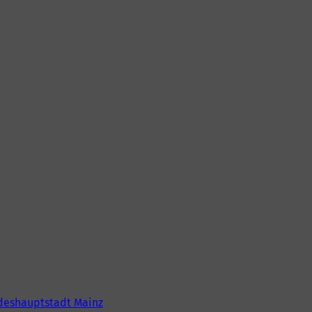
deshauptstadt Mainz