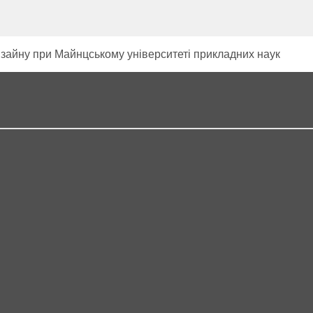
изайну при Майнцському університеті прикладних наук