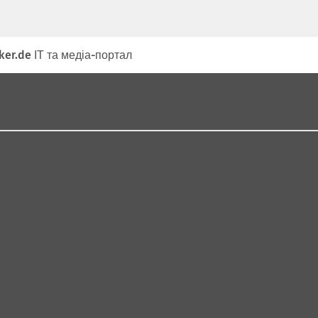
er.de ІТ та медіа-портал