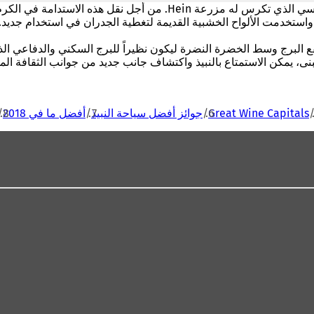
 واستخدمت الألواح الخشبية القديمة لتغطية الجدران في استخدام جديد
لمبنى، يمكن الاستمتاع بالنبيذ واكتشاف جانب جديد من جوانب الثقافة الم
Great Wine Capitals
جوائز أفضل سياحة النبيذ
أفضل ما في 2018