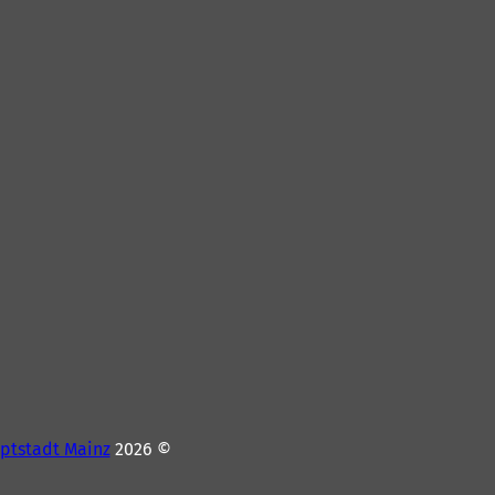
ptstadt Mainz
© 2026