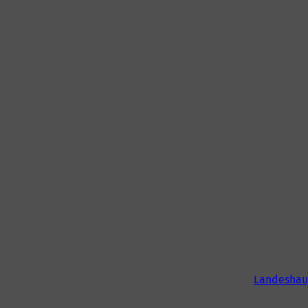
Landeshau