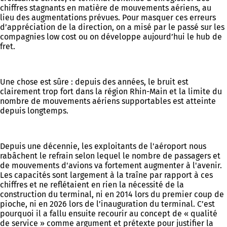
chiffres stagnants en matière de mouvements aériens, au
lieu des augmentations prévues. Pour masquer ces erreurs
d’appréciation de la direction, on a misé par le passé sur les
compagnies low cost ou on développe aujourd’hui le hub de
fret.
Une chose est sûre : depuis des années, le bruit est
clairement trop fort dans la région Rhin-Main et la limite du
nombre de mouvements aériens supportables est atteinte
depuis longtemps.
Depuis une décennie, les exploitants de l'aéroport nous
rabâchent le refrain selon lequel le nombre de passagers et
de mouvements d'avions va fortement augmenter à l'avenir.
Les capacités sont largement à la traîne par rapport à ces
chiffres et ne reflétaient en rien la nécessité de la
construction du terminal, ni en 2014 lors du premier coup de
pioche, ni en 2026 lors de l’inauguration du terminal. C’est
pourquoi il a fallu ensuite recourir au concept de « qualité
de service » comme argument et prétexte pour justifier la