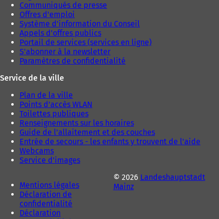
Communiqués de presse
Offres d'emploi
Système d'information du Conseil
Appels d'offres publics
Portail de services (services en ligne)
S'abonner à la newsletter
Paramètres de confidentialité
Service de la ville
Plan de la ville
Points d'accès WLAN
Toilettes publiques
Renseignements sur les horaires
Guide de l'allaitement et des couches
Entrée de secours - les enfants y trouvent de l'aide
Webcams
Service d'images
© 2026
Landeshauptstadt
Mentions légales
Mainz
Déclaration de
confidentialité
Déclaration