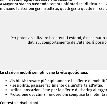
A Magonza stanno nascendo sempre più stazioni di ricarica. S
indicano le stazioni già installate, quelli gialli quelle in fase 
Per poter visualizzare i contenuti esterni, è necessario
dati sul comportamento dell'utente. È possibi
Le stazioni mobili semplificano la vita quotidiana:
Visibilità: trovare più rapidamente le offerte di mobilità
Flessibilità: passare facilmente da un'offerta all'altra.
Ordine: postazioni fisse per le offerte di sharing allegg
Protezione del clima: rendere più semplice la mobilità s
Contesto e risoluzioni