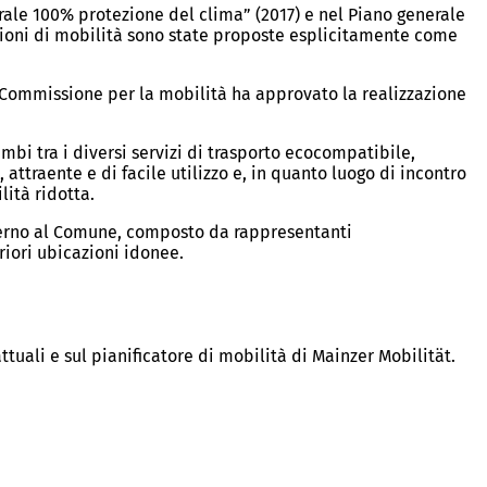
erale 100% protezione del clima” (2017) e nel Piano generale
azioni di mobilità sono state proposte esplicitamente come
 Commissione per la mobilità ha approvato la realizzazione
mbi tra i diversi servizi di trasporto ecocompatibile,
 attraente e di facile utilizzo e, in quanto luogo di incontro
lità ridotta.
interno al Comune, composto da rappresentanti
riori ubicazioni idonee.
ttuali e sul pianificatore di mobilità di Mainzer Mobilität.