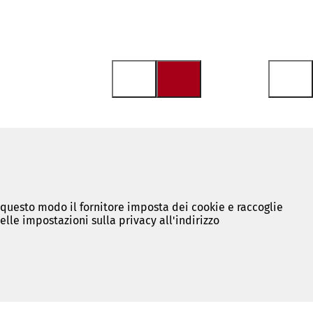
n questo modo il fornitore imposta dei cookie e raccoglie
lle impostazioni sulla privacy all'indirizzo