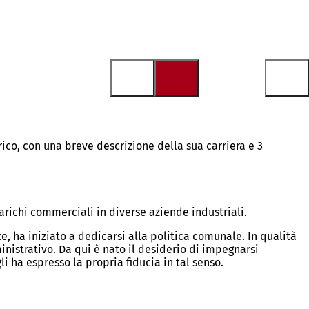
ico, con una breve descrizione della sua carriera e 3
arichi commerciali in diverse aziende industriali.
, ha iniziato a dedicarsi alla politica comunale. In qualità
istrativo. Da qui è nato il desiderio di impegnarsi
i ha espresso la propria fiducia in tal senso.