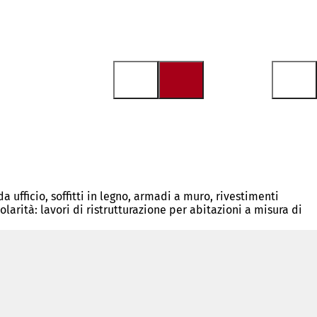
 da ufficio, soffitti in legno, armadi a muro, rivestimenti
arità: lavori di ristrutturazione per abitazioni a misura di